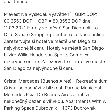
apartmánu.
Převést Na Výsledek Vysvětlení 1 GBP: DOP:
80,3553 DOP: 1 GBP = 80,3553 DOP dne
11.03.2021 Hotely ve městě San Diego blízko
Otto Square Shopping Center, rezervace online.
Zarezervujte si hotel ve městě San Diego za
nejvýhodnější cenu. Hotely ve městě San Diego
blízko Willie Henderson Sports Complex,
rezervace online. Zarezervujte si hotel ve městě
San Diego za nejvýhodnější cenu.
Cristal Mercedes (Buenos Aires) - Rekreační dům
Cristal se nachází v blízkosti Parque Municipal
Mercedes Pcia. De Buenos Aires a nabízí
nekonečný bazén s vířivkou. Apartments With A
Parking Space Dubrovnik - 4673 Dubrovník -