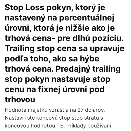
Stop Loss pokyn, ktorý je
nastavený na percentuálnej
úrovni, ktorá je nižšie ako je
trhová cena- pre dlhú pozíciu.
Trailing stop cena sa upravuje
podľa toho, ako sa hýbe
trhová cena. Predajný trailing
stop pokyn nastavuje stop
cenu na fixnej úrovni pod
trhovou
Hodnota majetku vzrástla na 27 dolárov.
Nastavili ste koncovú stop stop stratu s
koncovou hodnotou 1 $. Príklady používani