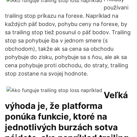
používani
trailing stop príkazu na forexe. Napríklad na
každých päť bodov, pohybu ceny na forexe, by
sa trailing stop tiež posunul o päť bodov. Trailing
stop sa pohybuje iba v jednom smere (s
obchodom), takže ak sa cena sa obchodu
pohybuje do zisku, pohybuje sa s ňou, ale ak sa
cena pohybuje proti obchodu, do straty, trailing
stop zostane na svojej hodnote.
Veľká
výhoda je, že platforma
ponúka funkcie, ktoré na
jednotlivých burzách sotva